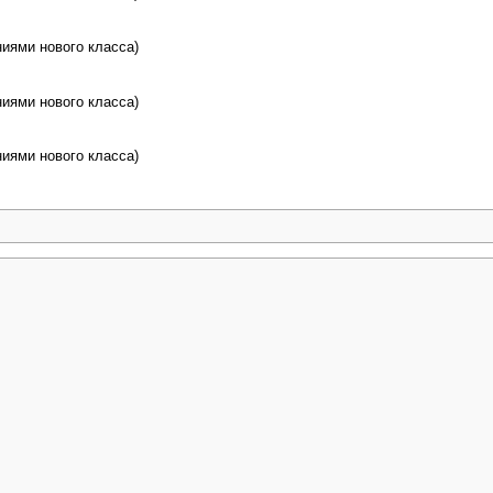
иями нового класса)
иями нового класса)
иями нового класса)