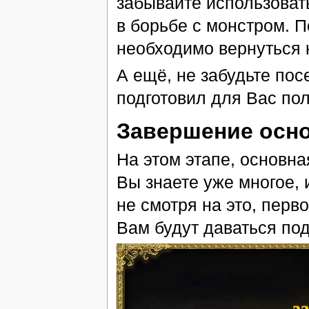
забывайте использоват
в борьбе с монстром. 
необходимо вернуться 
А ещё, не забудьте пос
подготовил для Вас по
Завершение осно
На этом этапе, основна
Вы знаете уже многое, 
не смотря на это, пер
Вам будут даваться под