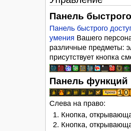
Панель быстрого
Панель быстрого досту
умения
Вашего персона
различные предметы: 
присутствует кнопка с
Панель функций
Слева на право:
Кнопка, открывающ
Кнопка, открывающ