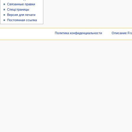
Связанные правки
Спецстраницы
Версия для печати
Постоянная ссылка
Политика конфиденциальности
Описание Fra