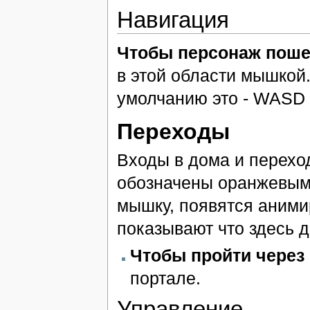
Навигация
Чтобы персонаж поше
в этой области мышкой.
умолчанию это - WASD 
Переходы
Входы в дома и перехо
обозначены оранжевыми
мышку, появятся аними
показывают что здесь 
Чтобы пройти через
портале.
Управление