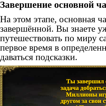
Завершение основной ча
На этом этапе, основная ч
завершённой. Вы знаете у
путешествовать по миру са
первое время в определен
даваться подсказки.