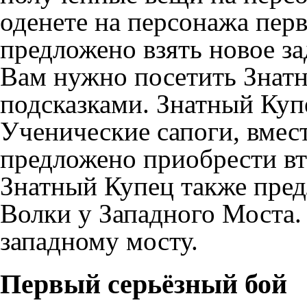
оденете на персонажа пер
предложено взять новое
за
Вам нужно посетить Знатн
подсказками. Знатный Купе
Ученические сапоги, вмест
предложено приобрести вт
Знатный Купец также пред
Волки у Западного Моста.
западному мосту.
Первый серьёзный бой