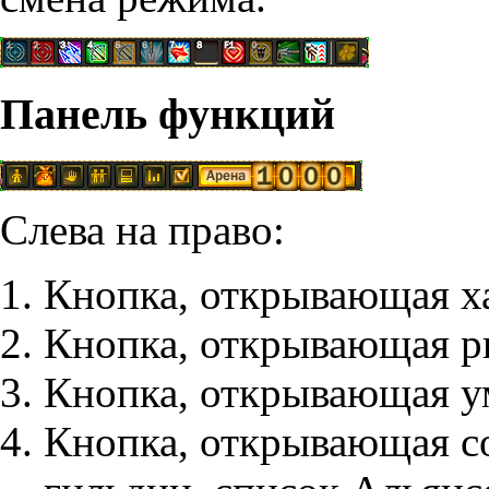
Панель функций
Слева на право:
Кнопка, открывающая х
Кнопка, открывающая
р
Кнопка, открывающая
у
Кнопка, открывающая
с