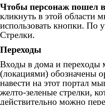
Чтобы персонаж пошел 
кликнуть в этой области 
использовать кнопки. По 
Стрелки.
Переходы
Входы в дома и переходы 
(локациями) обозначены 
навести на этот портал м
желто-зеленые стрелки, ко
действительно можно пере