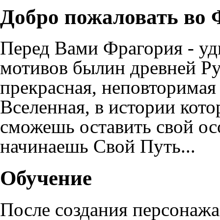
Добро пожаловать во
Перед Вами Фрагория - уд
мотивов былин древней Ру
прекрасная, неповторимая 
Вселенная, в истории кот
сможешь оставить свой осо
начинаешь Свой Путь...
Обучение
После
создания персонажа