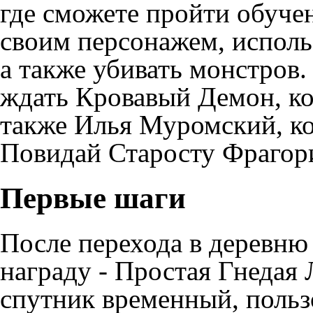
где сможете пройти обуче
своим персонажем, исполь
а также убивать монстров.
ждать Кровавый Демон, ко
также Илья Муромский, ко
Повидай Старосту Фрагор
Первые шаги
После перехода в деревню
награду - Простая Гнеда
спутник
временный, польз