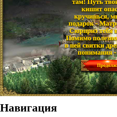
Навигация