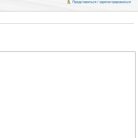
Представиться / зарегистрироваться