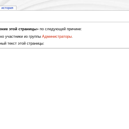
история
ение этой страницы
» по следующей причине:
ко участники из группы
Администраторы
.
ный текст этой страницы: