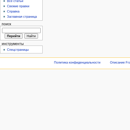
Все статьи
Свежие правки
Справка
Заглавная страница
поиск
инструменты
Спецстраницы
Политика конфиденциальности
Описание Fra