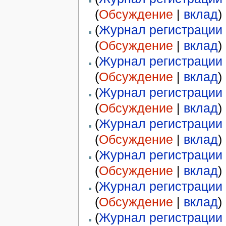
(
Обсуждение
|
вклад
)
(
Журнал регистрации 
(
Обсуждение
|
вклад
)
(
Журнал регистрации 
(
Обсуждение
|
вклад
)
(
Журнал регистрации 
(
Обсуждение
|
вклад
)
(
Журнал регистрации 
(
Обсуждение
|
вклад
)
(
Журнал регистрации 
(
Обсуждение
|
вклад
)
(
Журнал регистрации 
(
Обсуждение
|
вклад
)
(
Журнал регистрации 