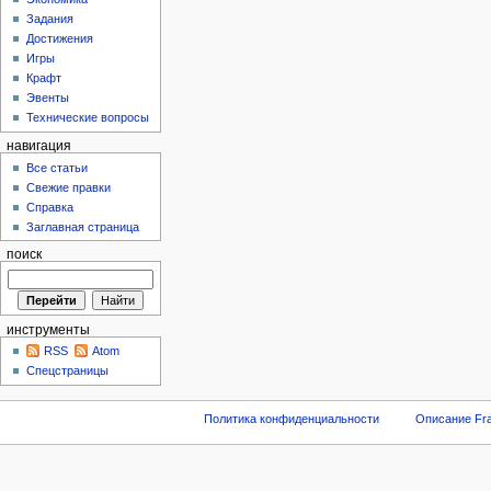
Задания
Достижения
Игры
Крафт
Эвенты
Технические вопросы
навигация
Все статьи
Свежие правки
Справка
Заглавная страница
поиск
инструменты
RSS
Atom
Спецстраницы
Политика конфиденциальности
Описание Fra