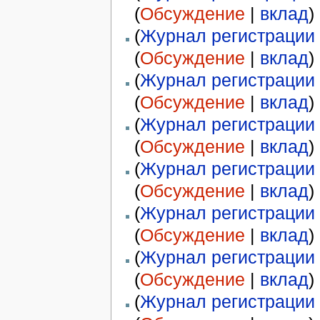
(
Обсуждение
|
вклад
)
(
Журнал регистрации 
(
Обсуждение
|
вклад
)
(
Журнал регистрации 
(
Обсуждение
|
вклад
)
(
Журнал регистрации 
(
Обсуждение
|
вклад
)
(
Журнал регистрации 
(
Обсуждение
|
вклад
)
(
Журнал регистрации 
(
Обсуждение
|
вклад
)
(
Журнал регистрации 
(
Обсуждение
|
вклад
)
(
Журнал регистрации 