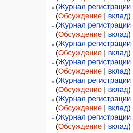
(
Журнал регистрации 
(
Обсуждение
|
вклад
)
(
Журнал регистрации 
(
Обсуждение
|
вклад
)
(
Журнал регистрации 
(
Обсуждение
|
вклад
)
(
Журнал регистрации 
(
Обсуждение
|
вклад
)
(
Журнал регистрации 
(
Обсуждение
|
вклад
)
(
Журнал регистрации 
(
Обсуждение
|
вклад
)
(
Журнал регистрации 
(
Обсуждение
|
вклад
)