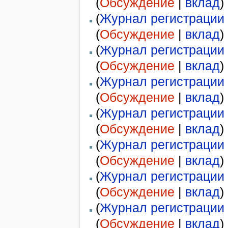
(
Обсуждение
|
вклад
)
(
Журнал регистрации 
(
Обсуждение
|
вклад
)
(
Журнал регистрации 
(
Обсуждение
|
вклад
)
(
Журнал регистрации 
(
Обсуждение
|
вклад
)
(
Журнал регистрации 
(
Обсуждение
|
вклад
)
(
Журнал регистрации 
(
Обсуждение
|
вклад
)
(
Журнал регистрации 
(
Обсуждение
|
вклад
)
(
Журнал регистрации 
(
Обсуждение
|
вклад
)