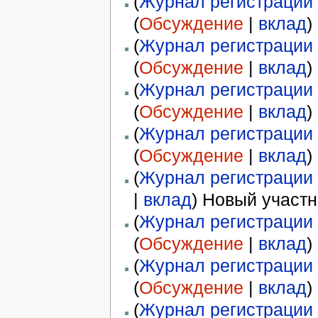
(
Журнал регистрации 
(
Обсуждение
|
вклад
)
(
Журнал регистрации 
(
Обсуждение
|
вклад
)
(
Журнал регистрации 
(
Обсуждение
|
вклад
)
(
Журнал регистрации 
(
Обсуждение
|
вклад
)
(
Журнал регистрации 
|
вклад
)
Новый участн
(
Журнал регистрации 
(
Обсуждение
|
вклад
)
(
Журнал регистрации 
(
Обсуждение
|
вклад
)
(
Журнал регистрации 