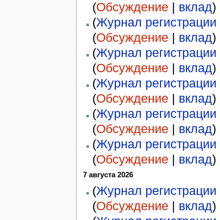
(
Обсуждение
|
вклад
)
(
Журнал регистрации 
(
Обсуждение
|
вклад
)
(
Журнал регистрации 
(
Обсуждение
|
вклад
)
(
Журнал регистрации 
(
Обсуждение
|
вклад
)
(
Журнал регистрации 
(
Обсуждение
|
вклад
)
(
Журнал регистрации 
(
Обсуждение
|
вклад
)
7 августа 2026
(
Журнал регистрации 
(
Обсуждение
|
вклад
)