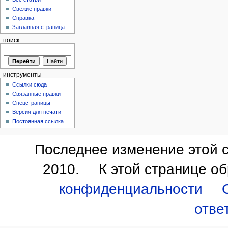
Свежие правки
Справка
Заглавная страница
поиск
инструменты
Ссылки сюда
Связанные правки
Спецстраницы
Версия для печати
Постоянная ссылка
Последнее изменение этой с
2010.
К этой странице о
конфиденциальности
отве