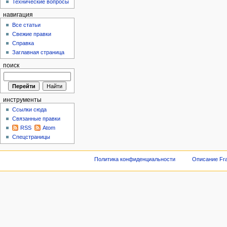
Технические вопросы
навигация
Все статьи
Свежие правки
Справка
Заглавная страница
поиск
инструменты
Ссылки сюда
Связанные правки
RSS
Atom
Спецстраницы
Политика конфиденциальности
Описание Fra