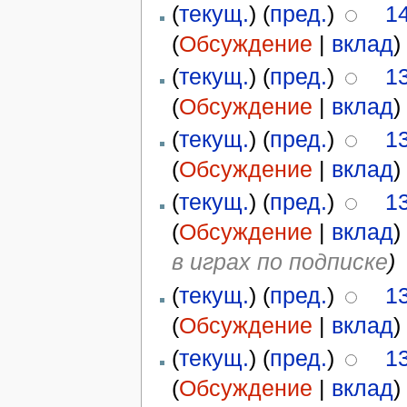
(
текущ.
) (
пред.
)
1
(
Обсуждение
|
вклад
)
(
текущ.
) (
пред.
)
1
(
Обсуждение
|
вклад
)
(
текущ.
) (
пред.
)
1
(
Обсуждение
|
вклад
)
(
текущ.
) (
пред.
)
1
(
Обсуждение
|
вклад
)
в играх по подписке
)
(
текущ.
) (
пред.
)
1
(
Обсуждение
|
вклад
)
(
текущ.
) (
пред.
)
1
(
Обсуждение
|
вклад
)