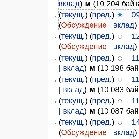
вклад
)
м
(10 204 байт
(
текущ.
) (
пред.
)
0
(
Обсуждение
|
вклад
)
(
текущ.
) (
пред.
)
1
(
Обсуждение
|
вклад
)
(
текущ.
) (
пред.
)
1
|
вклад
)
м
(10 198 бай
(
текущ.
) (
пред.
)
1
|
вклад
)
м
(10 083 бай
(
текущ.
) (
пред.
)
1
|
вклад
)
м
(10 087 бай
(
текущ.
) (
пред.
)
1
(
Обсуждение
|
вклад
)