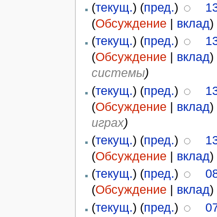
(
текущ.
) (
пред.
)
1
(
Обсуждение
|
вклад
)
(
текущ.
) (
пред.
)
1
(
Обсуждение
|
вклад
)
системы
)
(
текущ.
) (
пред.
)
1
(
Обсуждение
|
вклад
)
играх
)
(
текущ.
) (
пред.
)
1
(
Обсуждение
|
вклад
)
(
текущ.
) (
пред.
)
0
(
Обсуждение
|
вклад
)
(
текущ.
) (
пред.
)
0