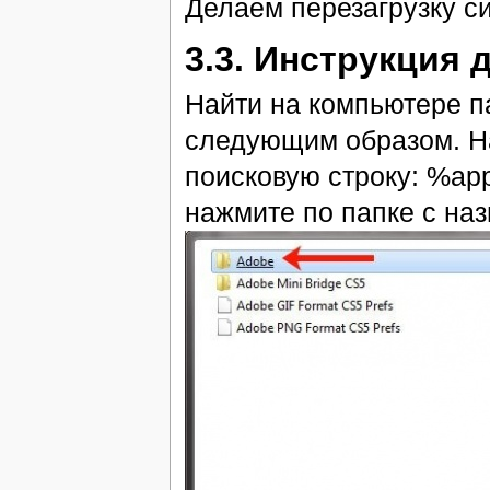
Делаем перезагрузку с
3.3. Инструкция 
Найти на компьютере п
следующим образом. На
поисковую строку: %ap
нажмите по папке с на