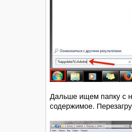
Дальше ищем папку с н
содержимое. Перезагру