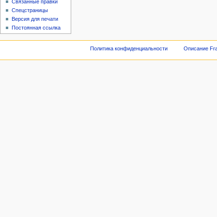
Связанные правки
Спецстраницы
Версия для печати
Постоянная ссылка
Политика конфиденциальности
Описание Fra