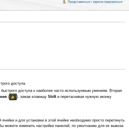
Представиться / зарегистрироваться
трого доступа.
я быстрого доступа к наиболее часто используемым умениям. Вторая
ния
(
), зажав клавишу
Shift
и перетаскивая нужную иконку
 ячейки и для установки в этой ячейке необходимо просто перетянуть
 Вы можете изменить настройки панелей, по умолчанию для их вывоза