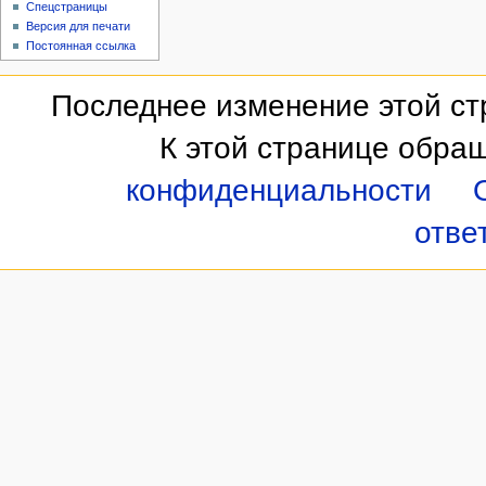
Спецстраницы
Версия для печати
Постоянная ссылка
Последнее изменение этой стр
К этой странице обращ
конфиденциальности
отве