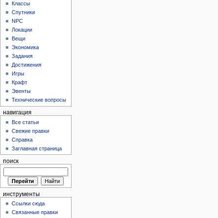
Классы
Спутники
NPC
Локации
Вещи
Экономика
Задания
Достижения
Игры
Крафт
Эвенты
Технические вопросы
навигация
Все статьи
Свежие правки
Справка
Заглавная страница
поиск
инструменты
Ссылки сюда
Связанные правки