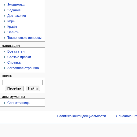
Экономика
Задания
Достижения
Игры
Крафт
Эвенты
Технические вопросы
навигация
Все статьи
Свежие правки
Справка
Заглавная страница
поиск
инструменты
Спецстраницы
Политика конфиденциальности
Описание Fra