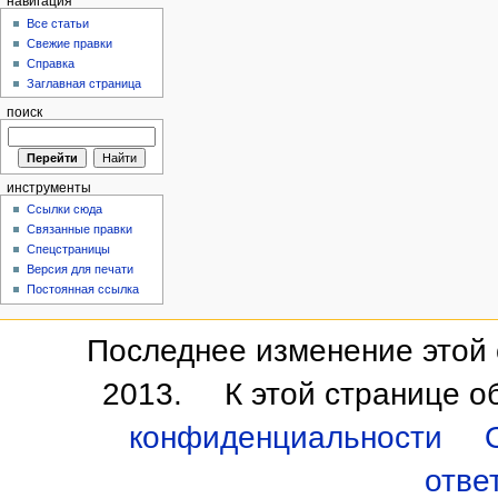
навигация
Все статьи
Свежие правки
Справка
Заглавная страница
поиск
инструменты
Ссылки сюда
Связанные правки
Спецстраницы
Версия для печати
Постоянная ссылка
Последнее изменение этой 
2013.
К этой странице о
конфиденциальности
отве