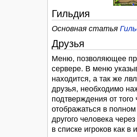
Гильдия
Основная статья
Гиль
Друзья
Меню, позволяющее пр
сервере. В меню указыв
находится, а так же лв
друзья, необходимо на
подтверждения от того 
отображаться в полном 
другого человека чере
в списке игроков как в 