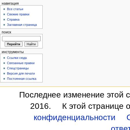
навигация
Все статьи
Свежие правки
Справка
Заглавная страница
поиск
инструменты
Ссылки сюда
Связанные правки
Спецстраницы
Версия для печати
Постоянная ссылка
Последнее изменение этой с
2016.
К этой странице 
конфиденциальности
отве