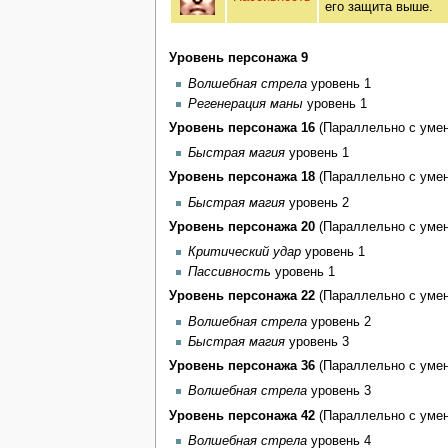
его защита выше.
Уровень персонажа 9
Волшебная стрела
уровень 1
Регенерация маны
уровень 1
Уровень персонажа 16
(Параллельно с умен
Быстрая магия
уровень 1
Уровень персонажа 18
(Параллельно с умен
Быстрая магия
уровень 2
Уровень персонажа 20
(Параллельно с умен
Критический удар
уровень 1
Пассивность
уровень 1
Уровень персонажа 22
(Параллельно с умен
Волшебная стрела
уровень 2
Быстрая магия
уровень 3
Уровень персонажа 36
(Параллельно с умен
Волшебная стрела
уровень 3
Уровень персонажа 42
(Параллельно с умен
Волшебная стрела
уровень 4