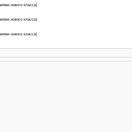
иями нового класса)
иями нового класса)
иями нового класса)