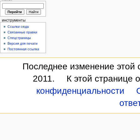
инструменты
Ссылки сюда
Связанные правки
Спецстраницы
Версия для печати
Постоянная ссылка
Последнее изменение этой с
2011.
К этой странице 
конфиденциальности
отве