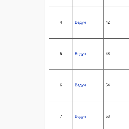
4
Ведун
42
5
Ведун
48
6
Ведун
54
7
Ведун
58